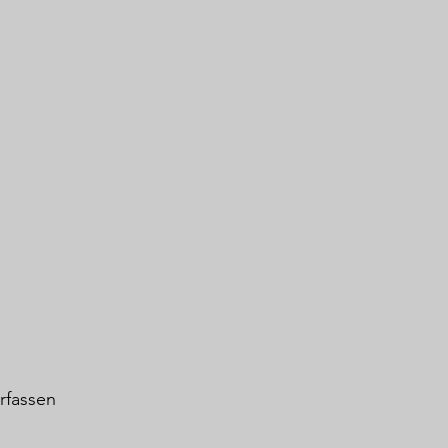
rfassen