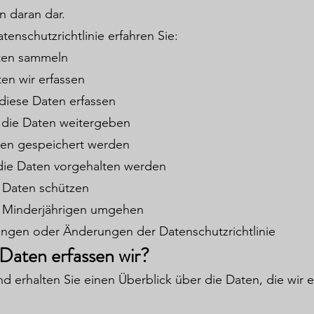
 daran dar.
atenschutzrichtlinie erfahren Sie:
ten sammeln
en wir erfassen
diese Daten erfassen
 die Daten weitergeben
en gespeichert werden
die Daten vorgehalten werden
e Daten schützen
t Minderjährigen umgehen
rungen oder Änderungen der Datenschutzrichtlinie
Daten erfassen wir?
 erhalten Sie einen Überblick über die Daten, die wir e