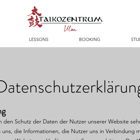
LESSONS
BOOKING
STU
Datenschutzerklärun
ng
 den Schutz der Daten der Nutzer unserer Website sehr
n uns, die Informationen, die Nutzer uns in Verbindung m